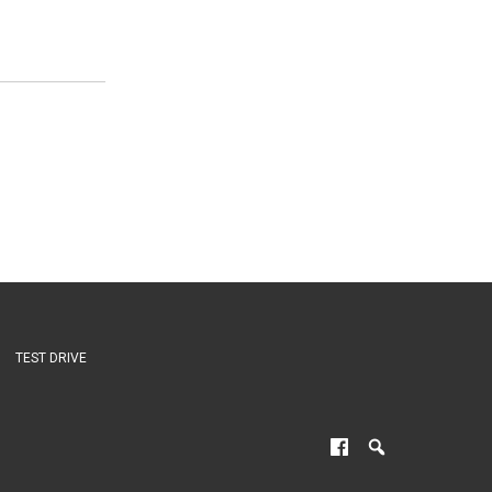
TEST DRIVE