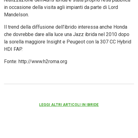
in occasione della visita agli impianti da parte di Lord
Mandelson.
Il trend della diffusione dell’ibrido interessa anche Honda
che dovrebbe dare alla luce una Jazz ibrida nel 2010 dopo
la sorella maggiore Insight e Peugeot con la 307 CC Hybrid
HDI FAP.
Fonte: http://www.h2roma.org
LEGGI ALTRI ARTICOLI IN IBRIDE