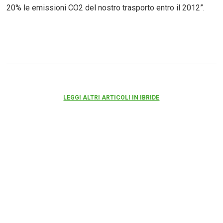
20% le emissioni CO2 del nostro trasporto entro il 2012”.
LEGGI ALTRI ARTICOLI IN IBRIDE