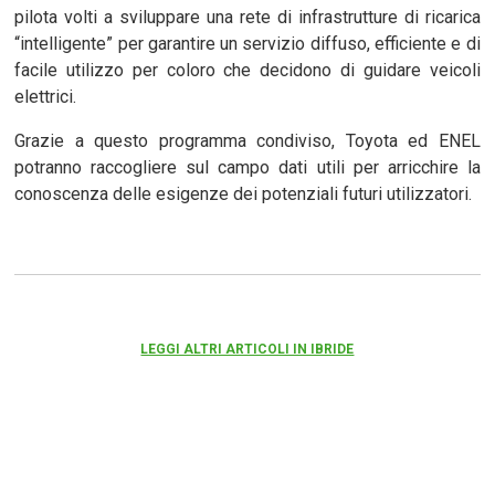
pilota volti a sviluppare una rete di infrastrutture di ricarica
“intelligente” per garantire un servizio diffuso, efficiente e di
facile utilizzo per coloro che decidono di guidare veicoli
elettrici.
Grazie a questo programma condiviso, Toyota ed ENEL
potranno raccogliere sul campo dati utili per arricchire la
conoscenza delle esigenze dei potenziali futuri utilizzatori.
LEGGI ALTRI ARTICOLI IN IBRIDE