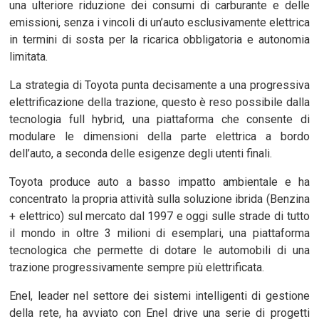
una ulteriore riduzione dei consumi di carburante e delle
emissioni, senza i vincoli di un’auto esclusivamente elettrica
in termini di sosta per la ricarica obbligatoria e autonomia
limitata.
La strategia di Toyota punta decisamente a una progressiva
elettrificazione della trazione, questo è reso possibile dalla
tecnologia full hybrid, una piattaforma che consente di
modulare le dimensioni della parte elettrica a bordo
dell’auto, a seconda delle esigenze degli utenti finali.
Toyota produce auto a basso impatto ambientale e ha
concentrato la propria attività sulla soluzione ibrida (Benzina
+ elettrico) sul mercato dal 1997 e oggi sulle strade di tutto
il mondo in oltre 3 milioni di esemplari, una piattaforma
tecnologica che permette di dotare le automobili di una
trazione progressivamente sempre più elettrificata.
Enel, leader nel settore dei sistemi intelligenti di gestione
della rete, ha avviato con Enel drive una serie di progetti