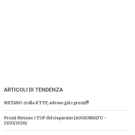
ARTICOLI DI TENDENZA
METANO: crolla il TTF, adesso giù i prezzi!!!
Prezzi Metano: i TOP del risparmio [AGGIORNATO –
13/03/2026]