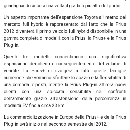
guadagnando ancora una volta il gradino più alto del podio.
Un aspetto importante dell’espansione Toyota all’interno del
mercato full hybrid è rappresentato dal fatto che la Prius
2012 diventerà il primo veicolo full hybrid disponibile in una
gamma completa di modelli, con la Prius, la Prius+ e la Prius
Plug-in.
Questi tre modelli consentiranno una significativa
espansione dei clienti e conseguentemente del volume di
vendite. La Prius+ si rivolgerà a tutte quelle famiglie
numerose che vorranno sfruttare lo spazio e la flessibilità di
una comoda 7 posti, mentre la Prius Plug-in attirerà nuovi
clienti con una spiccata sensibilità nei confronti
dell’ambiente grazie all’estensione della percorrenza in
modalità EV fino a circa 23 km.
La commercializzazione in Europa della Prius+ e della Prius
Plug-in avrà inizio nel secondo semestre del 2012.