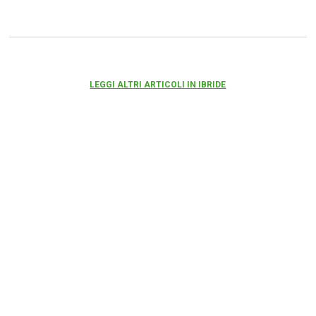
LEGGI ALTRI ARTICOLI IN IBRIDE