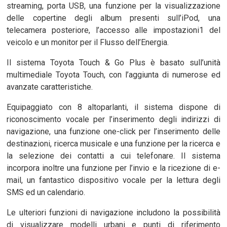
streaming, porta USB, una funzione per la visualizzazione
delle copertine degli album presenti sull’iPod, una
telecamera posteriore, l’accesso alle impostazioni1 del
veicolo e un monitor per il Flusso dell’Energia.
Il sistema Toyota Touch & Go Plus è basato sull’unità
multimediale Toyota Touch, con l’aggiunta di numerose ed
avanzate caratteristiche.
Equipaggiato con 8 altoparlanti, il sistema dispone di
riconoscimento vocale per l’inserimento degli indirizzi di
navigazione, una funzione one-click per l’inserimento delle
destinazioni, ricerca musicale e una funzione per la ricerca e
la selezione dei contatti a cui telefonare. Il sistema
incorpora inoltre una funzione per l’invio e la ricezione di e-
mail, un fantastico dispositivo vocale per la lettura degli
SMS ed un calendario.
Le ulteriori funzioni di navigazione includono la possibilità
di visualizzare modelli urbani e punti di riferimento