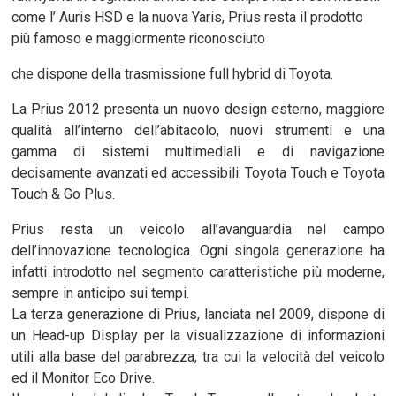
come l’ Auris HSD e la nuova Yaris, Prius resta il prodotto
più famoso e maggiormente riconosciuto
che dispone della trasmissione full hybrid di Toyota.
La Prius 2012 presenta un nuovo design esterno, maggiore
qualità all’interno dell’abitacolo, nuovi strumenti e una
gamma di sistemi multimediali e di navigazione
decisamente avanzati ed accessibili: Toyota Touch e Toyota
Touch & Go Plus.
Prius resta un veicolo all’avanguardia nel campo
dell’innovazione tecnologica. Ogni singola generazione ha
infatti introdotto nel segmento caratteristiche più moderne,
sempre in anticipo sui tempi.
La terza generazione di Prius, lanciata nel 2009, dispone di
un Head-up Display per la visualizzazione di informazioni
utili alla base del parabrezza, tra cui la velocità del veicolo
ed il Monitor Eco Drive.