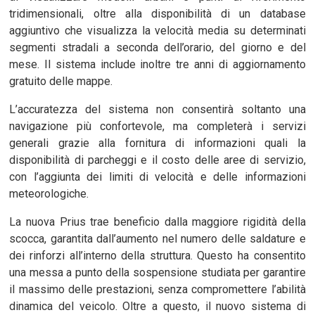
tridimensionali, oltre alla disponibilità di un database
aggiuntivo che visualizza la velocità media su determinati
segmenti stradali a seconda dell’orario, del giorno e del
mese. Il sistema include inoltre tre anni di aggiornamento
gratuito delle mappe.
L’accuratezza del sistema non consentirà soltanto una
navigazione più confortevole, ma completerà i servizi
generali grazie alla fornitura di informazioni quali la
disponibilità di parcheggi e il costo delle aree di servizio,
con l’aggiunta dei limiti di velocità e delle informazioni
meteorologiche.
La nuova Prius trae beneficio dalla maggiore rigidità della
scocca, garantita dall’aumento nel numero delle saldature e
dei rinforzi all’interno della struttura. Questo ha consentito
una messa a punto della sospensione studiata per garantire
il massimo delle prestazioni, senza compromettere l’abilità
dinamica del veicolo. Oltre a questo, il nuovo sistema di