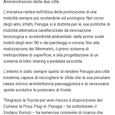
Amministrazioni delle due città.
L’iniziativa rientra nell’ottica della promozione di una
mobilità sempre più sostenibile ed ecologica. Nel corso
degli anni, infatti, Perugia si è distinta per le sue politiche di
mobilità alternativa caratterizzate da innovazione
tecnologica e sostenibilità ambientale: dalle prime scale
mobili degli anni ‘80 e dai parcheggi a corona, fino alla
realizzazione del Minimetrò, il primo sistema di
metropolitana di superficie, e alla progettazione di un
sistema di bike-sharing a pedalata assistita.
L’intento è stato sempre quello di rendere Perugia una città
moderna, capace di raccogliere le sfide che la sua peculiare
natura storico-architettonica-paesaggistica e le necessarie
spinte evolutive le ponevano di fronte.
“Ringrazio la Toyota per aver messo a disposizione del
Comune la Prius Plug-in. Perugia – ha sottolineato il
Sindaco Romizi – ha numerose colonnine di ricarica che