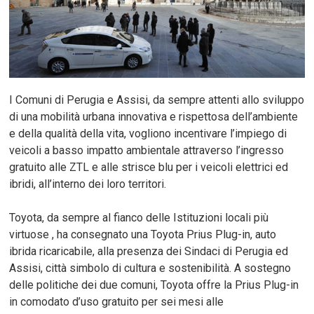
I Comuni di Perugia e Assisi, da sempre attenti allo sviluppo
di una mobilità urbana innovativa e rispettosa dell’ambiente
e della qualità della vita, vogliono incentivare l’impiego di
veicoli a basso impatto ambientale attraverso l’ingresso
gratuito alle ZTL e alle strisce blu per i veicoli elettrici ed
ibridi, all’interno dei loro territori.
Toyota, da sempre al fianco delle Istituzioni locali più
virtuose , ha consegnato una Toyota Prius Plug-in, auto
ibrida ricaricabile, alla presenza dei Sindaci di Perugia ed
Assisi, città simbolo di cultura e sostenibilità. A sostegno
delle politiche dei due comuni, Toyota offre la Prius Plug-in
in comodato d’uso gratuito per sei mesi alle