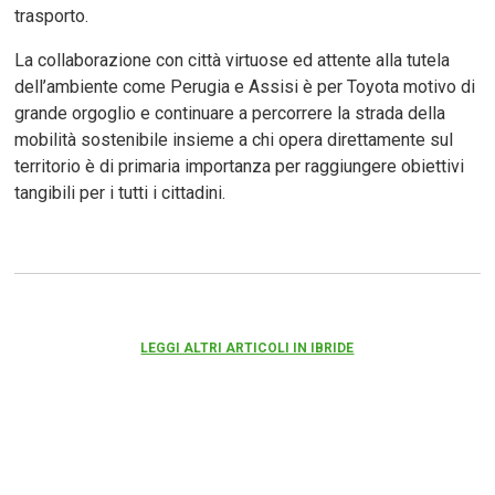
trasporto.
La collaborazione con città virtuose ed attente alla tutela
dell’ambiente come Perugia e Assisi è per Toyota motivo di
grande orgoglio e continuare a percorrere la strada della
mobilità sostenibile insieme a chi opera direttamente sul
territorio è di primaria importanza per raggiungere obiettivi
tangibili per i tutti i cittadini.
LEGGI ALTRI ARTICOLI IN IBRIDE