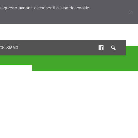
udi questo banner, acconsenti all'uso dei cookie.
CHI SIAMO