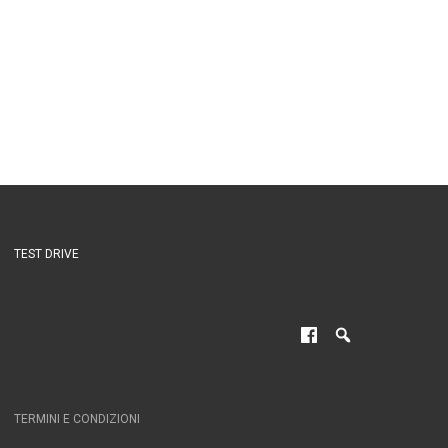
TEST DRIVE
TERMINI E CONDIZIONI