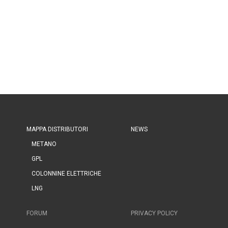
MAPPA DISTRIBUTORI
NEWS
METANO
GPL
COLONNINE ELETTRICHE
LNG
FORUM
PRIVACY POLICY