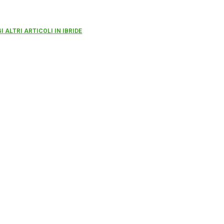
I ALTRI ARTICOLI IN IBRIDE