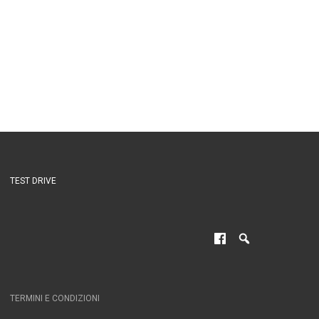
TEST DRIVE
TERMINI E CONDIZIONI