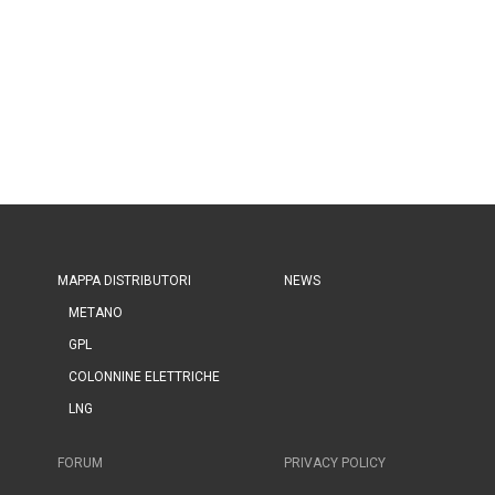
MAPPA DISTRIBUTORI
NEWS
METANO
GPL
COLONNINE ELETTRICHE
LNG
FORUM
PRIVACY POLICY