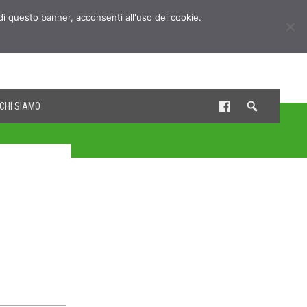
udi questo banner, acconsenti all'uso dei cookie.
CHI SIAMO