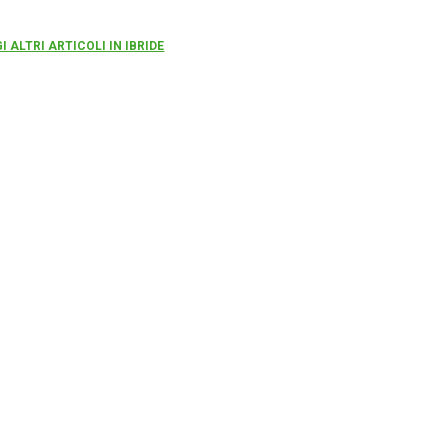
I ALTRI ARTICOLI IN IBRIDE