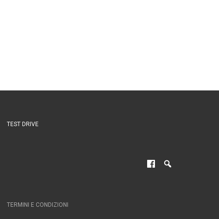
TEST DRIVE
TERMINI E CONDIZIONI