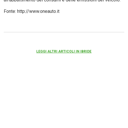
Fonte: http://www.oneauto.it
LEGGI ALTRI ARTICOLI IN IBRIDE