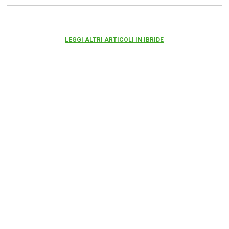
LEGGI ALTRI ARTICOLI IN IBRIDE