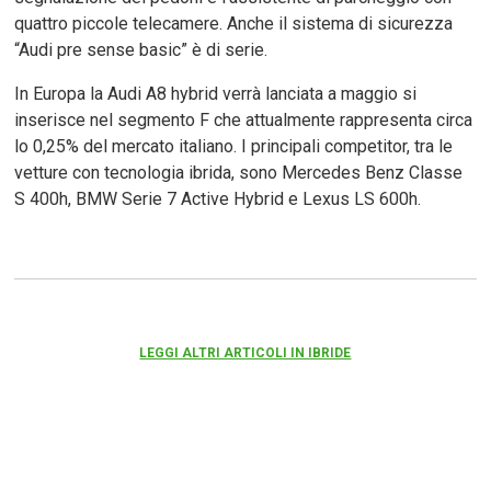
quattro piccole telecamere. Anche il sistema di sicurezza
“Audi pre sense basic” è di serie.
In Europa la Audi A8 hybrid verrà lanciata a maggio si
inserisce nel segmento F che attualmente rappresenta circa
lo 0,25% del mercato italiano. I principali competitor, tra le
vetture con tecnologia ibrida, sono Mercedes Benz Classe
S 400h, BMW Serie 7 Active Hybrid e Lexus LS 600h.
LEGGI ALTRI ARTICOLI IN IBRIDE