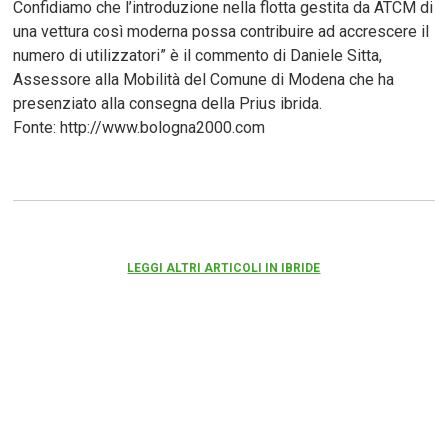
Confidiamo che l’introduzione nella flotta gestita da ATCM di
una vettura così moderna possa contribuire ad accrescere il
numero di utilizzatori” è il commento di Daniele Sitta,
Assessore alla Mobilità del Comune di Modena che ha
presenziato alla consegna della Prius ibrida.
Fonte: http://www.bologna2000.com
LEGGI ALTRI ARTICOLI IN IBRIDE