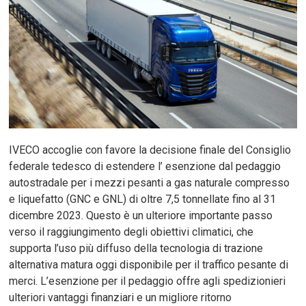
IVECO accoglie con favore la decisione finale del Consiglio
federale tedesco di estendere l’ esenzione dal pedaggio
autostradale per i mezzi pesanti a gas naturale compresso
e liquefatto (GNC e GNL) di oltre 7,5 tonnellate fino al 31
dicembre 2023. Questo è un ulteriore importante passo
verso il raggiungimento degli obiettivi climatici, che
supporta l’uso più diffuso della tecnologia di trazione
alternativa matura oggi disponibile per il traffico pesante di
merci. L’esenzione per il pedaggio offre agli spedizionieri
ulteriori vantaggi finanziari e un migliore ritorno