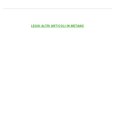
LEGGI ALTRI ARTICOLI IN METANO