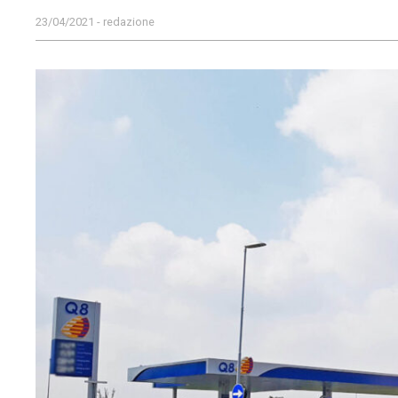
23/04/2021 - redazione