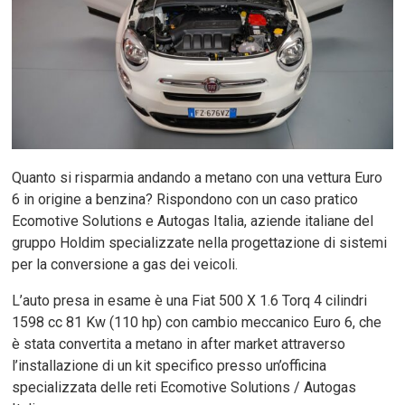
Quanto si risparmia andando a metano con una vettura Euro
6 in origine a benzina? Rispondono con un caso pratico
Ecomotive Solutions e Autogas Italia, aziende italiane del
gruppo Holdim specializzate nella progettazione di sistemi
per la conversione a gas dei veicoli.
L’auto presa in esame è una Fiat 500 X 1.6 Torq 4 cilindri
1598 cc 81 Kw (110 hp) con cambio meccanico Euro 6, che
è stata convertita a metano in after market attraverso
l’installazione di un kit specifico presso un’officina
specializzata delle reti Ecomotive Solutions / Autogas