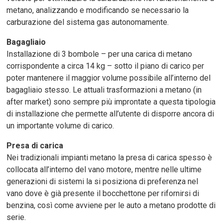
metano, analizzando e modificando se necessario la
carburazione del sistema gas autonomamente.
Bagagliaio
Installazione di 3 bombole – per una carica di metano
corrispondente a circa 14 kg – sotto il piano di carico per
poter mantenere il maggior volume possibile all’interno del
bagagliaio stesso. Le attuali trasformazioni a metano (in
after market) sono sempre più improntate a questa tipologia
di installazione che permette all’utente di disporre ancora di
un importante volume di carico.
Presa di carica
Nei tradizionali impianti metano la presa di carica spesso è
collocata all’interno del vano motore, mentre nelle ultime
generazioni di sistemi la si posiziona di preferenza nel
vano dove è già presente il bocchettone per rifornirsi di
benzina, così come avviene per le auto a metano prodotte di
serie.