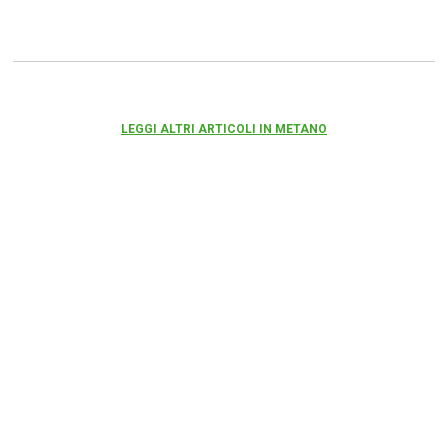
LEGGI ALTRI ARTICOLI IN METANO