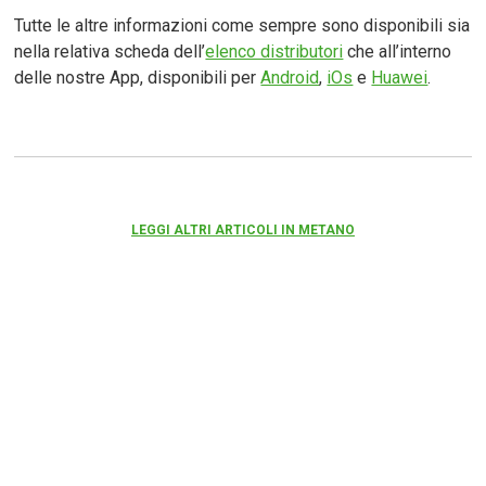
Tutte le altre informazioni come sempre sono disponibili sia
nella relativa scheda dell’
elenco distributori
che all’interno
delle nostre App, disponibili per
Android
,
iOs
e
Huawei
.
LEGGI ALTRI ARTICOLI IN METANO