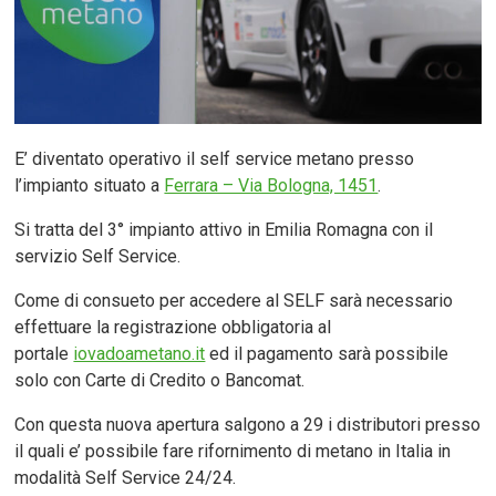
E’ diventato operativo il self service metano presso
l’impianto situato a
Ferrara – Via Bologna, 1451
.
Si tratta del 3° impianto attivo in Emilia Romagna con il
servizio Self Service.
Come di consueto per accedere al SELF sarà necessario
effettuare la registrazione obbligatoria al
portale
iovadoametano.it
ed il pagamento sarà possibile
solo con Carte di Credito o Bancomat.
Con questa nuova apertura salgono a 29 i distributori presso
il quali e’ possibile fare rifornimento di metano in Italia in
modalità Self Service 24/24.