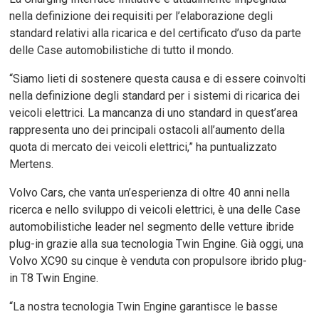
nella definizione dei requisiti per l’elaborazione degli
standard relativi alla ricarica e del certificato d’uso da parte
delle Case automobilistiche di tutto il mondo.
“Siamo lieti di sostenere questa causa e di essere coinvolti
nella definizione degli standard per i sistemi di ricarica dei
veicoli elettrici. La mancanza di uno standard in quest’area
rappresenta uno dei principali ostacoli all’aumento della
quota di mercato dei veicoli elettrici,” ha puntualizzato
Mertens.
Volvo Cars, che vanta un’esperienza di oltre 40 anni nella
ricerca e nello sviluppo di veicoli elettrici, è una delle Case
automobilistiche leader nel segmento delle vetture ibride
plug-in grazie alla sua tecnologia Twin Engine. Già oggi, una
Volvo XC90 su cinque è venduta con propulsore ibrido plug-
in T8 Twin Engine.
“La nostra tecnologia Twin Engine garantisce le basse