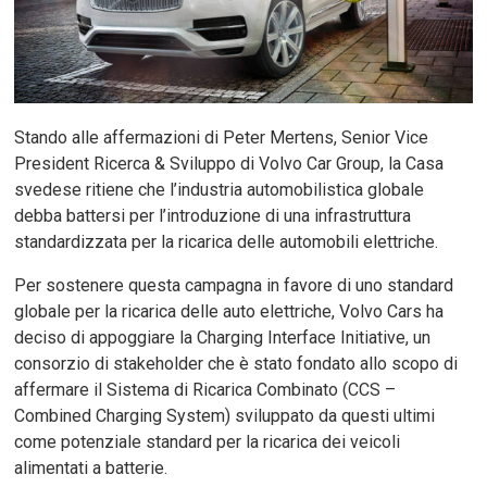
Stando alle affermazioni di Peter Mertens, Senior Vice
President Ricerca & Sviluppo di Volvo Car Group, la Casa
svedese ritiene che l’industria automobilistica globale
debba battersi per l’introduzione di una infrastruttura
standardizzata per la ricarica delle automobili elettriche.
Per sostenere questa campagna in favore di uno standard
globale per la ricarica delle auto elettriche, Volvo Cars ha
deciso di appoggiare la Charging Interface Initiative, un
consorzio di stakeholder che è stato fondato allo scopo di
affermare il Sistema di Ricarica Combinato (CCS –
Combined Charging System) sviluppato da questi ultimi
come potenziale standard per la ricarica dei veicoli
alimentati a batterie.