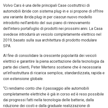
Volvo Cars è una delle principali Case costruttrici di
automobili ibride con sistema plug-in e si propone di offrire
una variante ibrida plug-in per ciascun nuovo modello
introdotto nell’ambito del suo piano di rinnovamento
dell’intero portafoglio di prodotti nei prossimi anni. La Casa
svedese introdurrà un veicolo completamente elettrico nel
2019, basato sulla sua architettura di prodotto modulare
SPA.
Al fine di consolidare la crescente popolarità dei veicoli
elettrici e garantire la piena accettazione della tecnologia da
parte dei clienti, Peter Mertens sostiene che è necessaria
un’infrastruttura di ricarica semplice, standardizzata, rapida e
con estensione globale.
“Ci rendiamo conto che il passaggio alle automobili
completamente elettriche è già in corso ed è reso possibile
dai progressi fatti nella tecnologia delle batterie, dalla
riduzione dei costi e dalla graduale realizzazione di