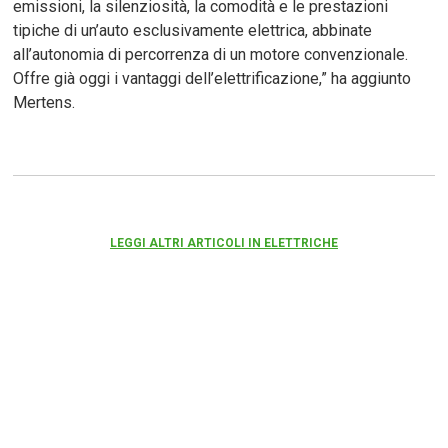
emissioni, la silenziosità, la comodità e le prestazioni
tipiche di un’auto esclusivamente elettrica, abbinate
all’autonomia di percorrenza di un motore convenzionale.
Offre già oggi i vantaggi dell’elettrificazione,” ha aggiunto
Mertens.
LEGGI ALTRI ARTICOLI IN ELETTRICHE