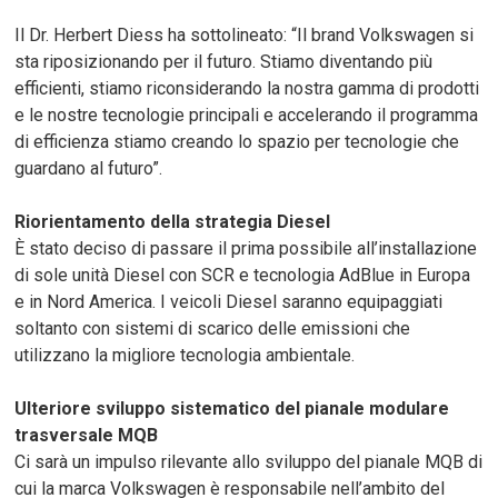
Il Dr. Herbert Diess ha sottolineato: “Il brand Volkswagen si
sta riposizionando per il futuro. Stiamo diventando più
efficienti, stiamo riconsiderando la nostra gamma di prodotti
e le nostre tecnologie principali e accelerando il programma
di efficienza stiamo creando lo spazio per tecnologie che
guardano al futuro”.
Riorientamento della strategia Diesel
È stato deciso di passare il prima possibile all’installazione
di sole unità Diesel con SCR e tecnologia AdBlue in Europa
e in Nord America. I veicoli Diesel saranno equipaggiati
soltanto con sistemi di scarico delle emissioni che
utilizzano la migliore tecnologia ambientale.
Ulteriore sviluppo sistematico del pianale modulare
trasversale MQB
Ci sarà un impulso rilevante allo sviluppo del pianale MQB di
cui la marca Volkswagen è responsabile nell’ambito del