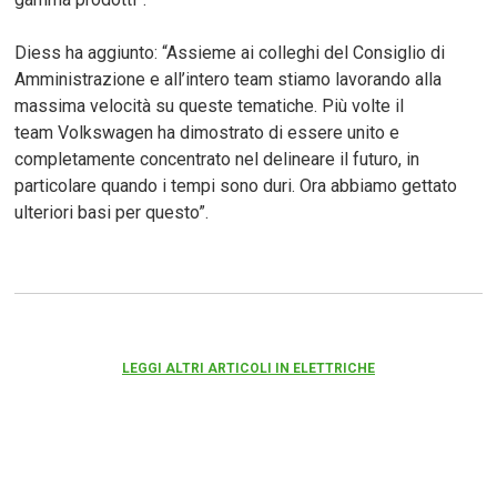
Diess ha aggiunto: “Assieme ai colleghi del Consiglio di
Amministrazione e all’intero team stiamo lavorando alla
massima velocità su queste tematiche. Più volte il
team Volkswagen ha dimostrato di essere unito e
completamente concentrato nel delineare il futuro, in
particolare quando i tempi sono duri. Ora abbiamo gettato
ulteriori basi per questo”.
LEGGI ALTRI ARTICOLI IN ELETTRICHE