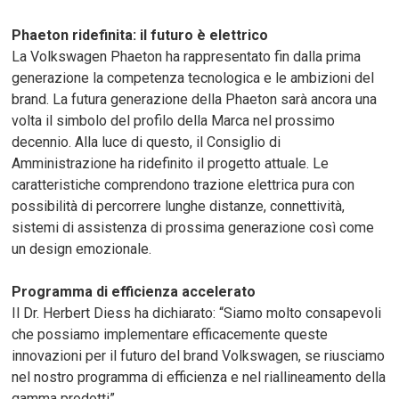
Phaeton ridefinita: il futuro è elettrico
La Volkswagen Phaeton ha rappresentato fin dalla prima
generazione la competenza tecnologica e le ambizioni del
brand. La futura generazione della Phaeton sarà ancora una
volta il simbolo del profilo della Marca nel prossimo
decennio. Alla luce di questo, il Consiglio di
Amministrazione ha ridefinito il progetto attuale. Le
caratteristiche comprendono trazione elettrica pura con
possibilità di percorrere lunghe distanze, connettività,
sistemi di assistenza di prossima generazione così come
un design emozionale.
Programma di efficienza accelerato
Il Dr. Herbert Diess ha dichiarato: “Siamo molto consapevoli
che possiamo implementare efficacemente queste
innovazioni per il futuro del brand Volkswagen, se riusciamo
nel nostro programma di efficienza e nel riallineamento della
gamma prodotti”.