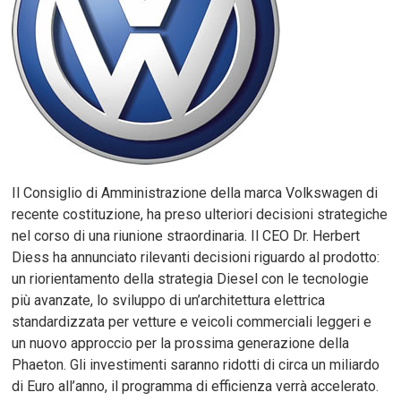
Il Consiglio di Amministrazione della marca Volkswagen di
recente costituzione, ha preso ulteriori decisioni strategiche
nel corso di una riunione straordinaria. Il CEO Dr. Herbert
Diess ha annunciato rilevanti decisioni riguardo al prodotto:
un riorientamento della strategia Diesel con le tecnologie
più avanzate, lo sviluppo di un’architettura elettrica
standardizzata per vetture e veicoli commerciali leggeri e
un nuovo approccio per la prossima generazione della
Phaeton. Gli investimenti saranno ridotti di circa un miliardo
di Euro all’anno, il programma di efficienza verrà accelerato.