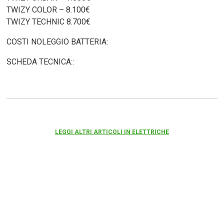
TWIZY COLOR – 8.100€
TWIZY TECHNIC 8.700€
COSTI NOLEGGIO BATTERIA:
SCHEDA TECNICA::
LEGGI ALTRI ARTICOLI IN ELETTRICHE