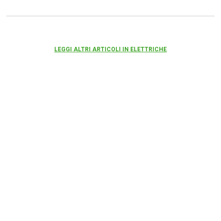
LEGGI ALTRI ARTICOLI IN ELETTRICHE