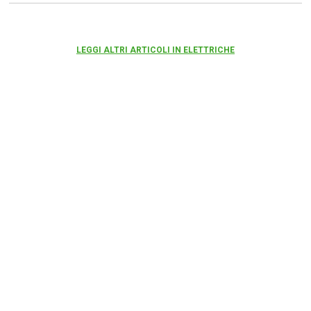
LEGGI ALTRI ARTICOLI IN ELETTRICHE