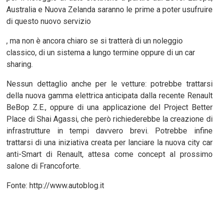
Australia e Nuova Zelanda saranno le prime a poter usufruire
di questo nuovo servizio
, ma non è ancora chiaro se si tratterà di un noleggio
classico, di un sistema a lungo termine oppure di un car
sharing.
Nessun dettaglio anche per le vetture: potrebbe trattarsi
della nuova gamma elettrica anticipata dalla recente Renault
BeBop Z.E., oppure di una applicazione del Project Better
Place di Shai Agassi, che però richiederebbe la creazione di
infrastrutture in tempi davvero brevi. Potrebbe infine
trattarsi di una iniziativa creata per lanciare la nuova city car
anti-Smart di Renault, attesa come concept al prossimo
salone di Francoforte.
Fonte: http://www.autoblog.it