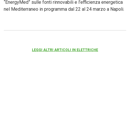
“EnergyMed” sulle fonti rinnovabili e l’efficienza energetica
nel Mediterraneo in programma dal 22 al 24 marzo a Napoli.
LEGGI ALTRI ARTICOLI IN ELETTRICHE