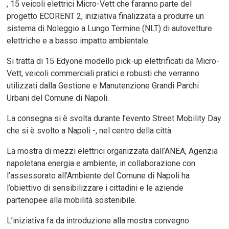
, 15 veicoli elettrici Micro-Vett che faranno parte del
progetto ECORENT 2, iniziativa finalizzata a produrre un
sistema di Noleggio a Lungo Termine (NLT) di autovetture
elettriche e a basso impatto ambientale.
Si tratta di 15 Edyone modello pick-up elettrificati da Micro-
Vett, veicoli commerciali pratici e robusti che verranno
utilizzati dalla Gestione e Manutenzione Grandi Parchi
Urbani del Comune di Napoli.
La consegna si è svolta durante l’evento Street Mobility Day
che si è svolto a Napoli -, nel centro della città.
La mostra di mezzi elettrici organizzata dall’ANEA, Agenzia
napoletana energia e ambiente, in collaborazione con
l’assessorato all’Ambiente del Comune di Napoli ha
l’obiettivo di sensibilizzare i cittadini e le aziende
partenopee alla mobilità sostenibile.
L’iniziativa fa da introduzione alla mostra convegno