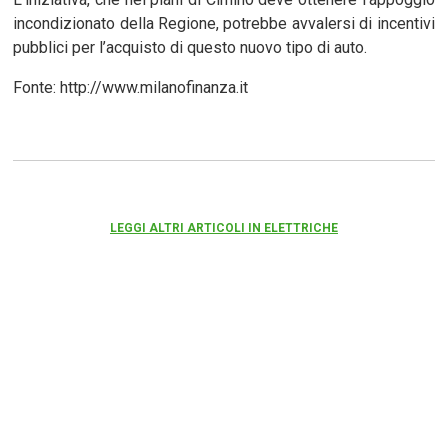
incondizionato della Regione, potrebbe avvalersi di incentivi
pubblici per l’acquisto di questo nuovo tipo di auto.
Fonte: http://www.milanofinanza.it
LEGGI ALTRI ARTICOLI IN ELETTRICHE