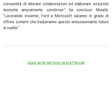
consentirà di attivare collaborazioni ed elaborare soluzioni
tecniche ampiamente condivise”, ha concluso Mulally.
“Lavorando insieme, Ford e Microsoft saranno in grado di
offrire sistemi che tradurranno questo entusiasmante futuro
in realtà.”
LEGGI ALTRI ARTICOLI IN ELETTRICHE