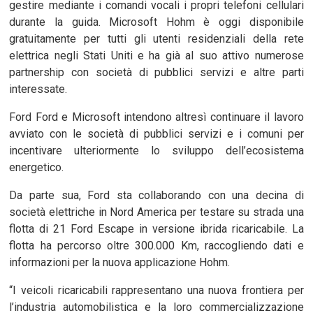
gestire mediante i comandi vocali i propri telefoni cellulari
durante la guida. Microsoft Hohm è oggi disponibile
gratuitamente per tutti gli utenti residenziali della rete
elettrica negli Stati Uniti e ha già al suo attivo numerose
partnership con società di pubblici servizi e altre parti
interessate.
Ford Ford e Microsoft intendono altresì continuare il lavoro
avviato con le società di pubblici servizi e i comuni per
incentivare ulteriormente lo sviluppo dell’ecosistema
energetico.
Da parte sua, Ford sta collaborando con una decina di
società elettriche in Nord America per testare su strada una
flotta di 21 Ford Escape in versione ibrida ricaricabile. La
flotta ha percorso oltre 300.000 Km, raccogliendo dati e
informazioni per la nuova applicazione Hohm.
“I veicoli ricaricabili rappresentano una nuova frontiera per
l’industria automobilistica e la loro commercializzazione