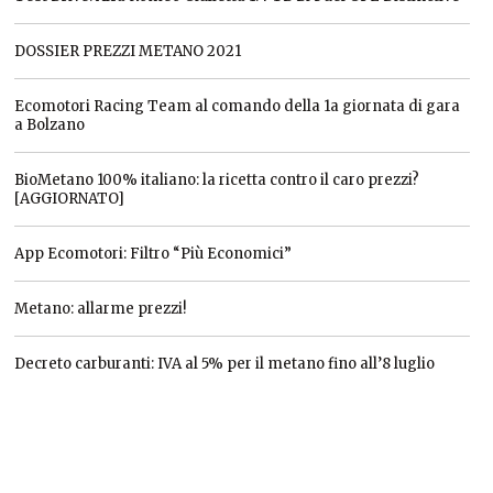
DOSSIER PREZZI METANO 2021
Ecomotori Racing Team al comando della 1a giornata di gara
a Bolzano
BioMetano 100% italiano: la ricetta contro il caro prezzi?
[AGGIORNATO]
App Ecomotori: Filtro “Più Economici”
Metano: allarme prezzi!
Decreto carburanti: IVA al 5% per il metano fino all’8 luglio