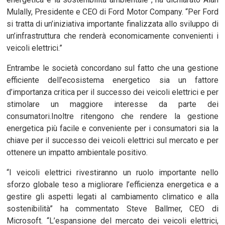
Mulally, Presidente e CEO di Ford Motor Company. “Per Ford
si tratta di un’iniziativa importante finalizzata allo sviluppo di
un’infrastruttura che renderà economicamente convenienti i
veicoli elettrici.”
Entrambe le società concordano sul fatto che una gestione
efficiente dell’ecosistema energetico sia un fattore
d’importanza critica per il successo dei veicoli elettrici e per
stimolare un maggiore interesse da parte dei
consumatori.Inoltre ritengono che rendere la gestione
energetica più facile e conveniente per i consumatori sia la
chiave per il successo dei veicoli elettrici sul mercato e per
ottenere un impatto ambientale positivo.
“I veicoli elettrici rivestiranno un ruolo importante nello
sforzo globale teso a migliorare l’efficienza energetica e a
gestire gli aspetti legati al cambiamento climatico e alla
sostenibilità” ha commentato Steve Ballmer, CEO di
Microsoft. “L’espansione del mercato dei veicoli elettrici,