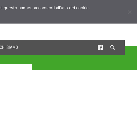
udi questo banner, acconsenti all'uso dei cookie.
CHI SIAMO