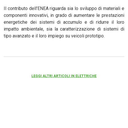
Il contributo dell’ENEA riguarda sia lo sviluppo di materiali e
componenti innovativi, in grado di aumentare le prestazioni
energetiche dei sistemi di accumulo e di ridurre il loro
impatto ambientale, sia la caratterizzazione di sistemi di
tipo avanzato e il loro impiego su veicoli prototipo.
LEGGI ALTRI ARTICOLI IN ELETTRICHE