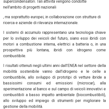
supercondensatori. Tali attività vengono condotte
nell’ambito di progetti nazionali
, ma soprattutto europei, in collaborazione con strutture di
ricerca e aziende di rilevanza internazionale.
I sistemi di accumulo rappresentano una tecnologia chiave
per lo sviluppo dei veicoli del futuro, siano essi ibridi con
motori a combustione interna, elettrici a batteria o, in una
prospettiva più lontana, ibridi con idrogeno come
combustibile.
I risultati ottenuti negli ultimi anni dall’ENEA nel settore della
mobilità sostenibile vanno dall’idrogeno e le celle a
combustibile, allo sviluppo di prototipi di vetture ibride a
bassissimi consumi ed emissioni (microcar), alla
sperimentazione al banco e sul campo di veicoli innovativi e
combustibili a basso impatto ambientale (biocombustibili),
allo sviluppo ed impiego di strumenti per migliorare la
gestione della mobilità.