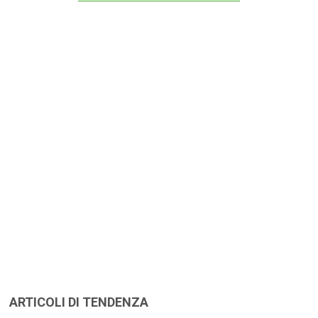
ARTICOLI DI TENDENZA