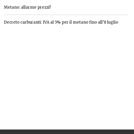
Metano: allarme prezzi!
Decreto carburanti: IVA al 5% per il metano fino all’8 luglio