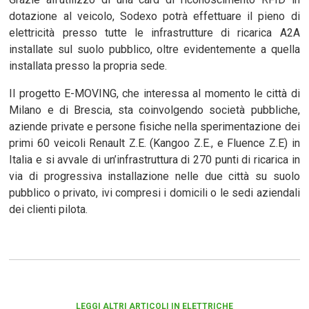
dotazione al veicolo, Sodexo potrà effettuare il pieno di
elettricità presso tutte le infrastrutture di ricarica A2A
installate sul suolo pubblico, oltre evidentemente a quella
installata presso la propria sede.
Il progetto E-MOVING, che interessa al momento le città di
Milano e di Brescia, sta coinvolgendo società pubbliche,
aziende private e persone fisiche nella sperimentazione dei
primi 60 veicoli Renault Z.E. (Kangoo Z.E., e Fluence Z.E) in
Italia e si avvale di un’infrastruttura di 270 punti di ricarica in
via di progressiva installazione nelle due città su suolo
pubblico o privato, ivi compresi i domicili o le sedi aziendali
dei clienti pilota.
LEGGI ALTRI ARTICOLI IN ELETTRICHE