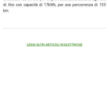
di litio con capacità di 17kWh, per una percorrenza di 135
km.
LEGGI ALTRI ARTICOLI IN ELETTRICHE