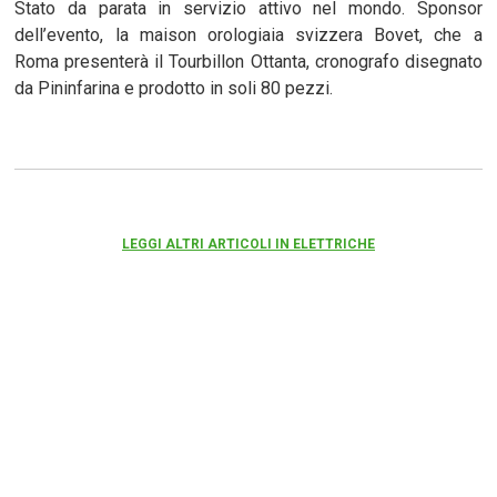
Stato da parata in servizio attivo nel mondo. Sponsor
dell’evento, la maison orologiaia svizzera Bovet, che a
Roma presenterà il Tourbillon Ottanta, cronografo disegnato
da Pininfarina e prodotto in soli 80 pezzi.
LEGGI ALTRI ARTICOLI IN ELETTRICHE