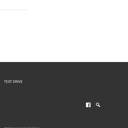
TEST DRIVE