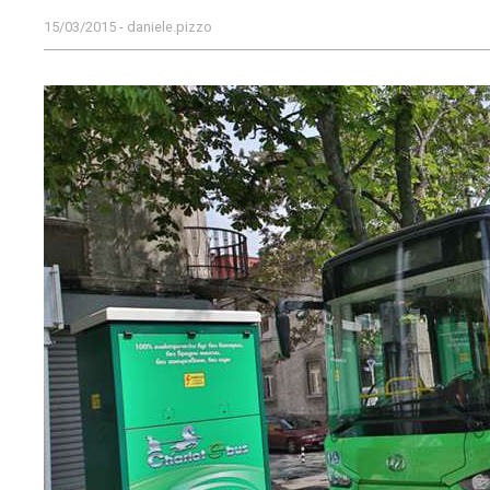
15/03/2015 - daniele.pizzo