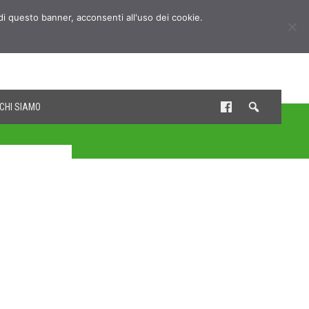
udi questo banner, acconsenti all'uso dei cookie.
CHI SIAMO