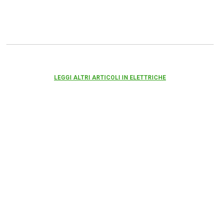
LEGGI ALTRI ARTICOLI IN ELETTRICHE