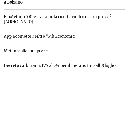
a Bolzano
BioMetano 100% italiano: la ricetta contro il caro prezzi?
[AGGIORNATO]
App Ecomotori: Filtro “Più Economici”
Metano: allarme prezzi!
Decreto carburanti: IVA al 5% per il metano fino all’8 luglio