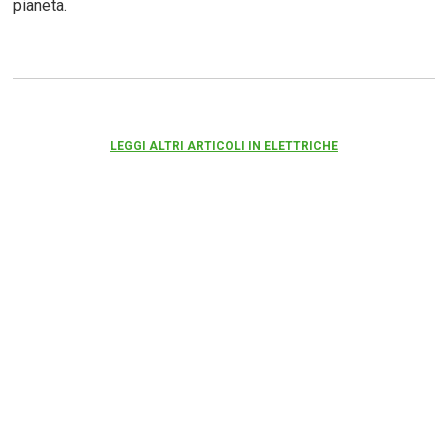
pianeta.
LEGGI ALTRI ARTICOLI IN ELETTRICHE