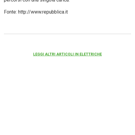
Fonte: http://www.repubblica.it
LEGGI ALTRI ARTICOLI IN ELETTRICHE