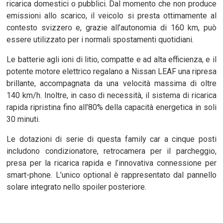
ricarica domestici o pubblici. Dal momento che non produce
emissioni allo scarico, il veicolo si presta ottimamente al
contesto svizzero e, grazie all’autonomia di 160 km, può
essere utilizzato per i normali spostamenti quotidiani.
Le batterie agli ioni di litio, compatte e ad alta efficienza, e il
potente motore elettrico regalano a Nissan LEAF una ripresa
brillante, accompagnata da una velocità massima di oltre
140 km/h. Inoltre, in caso di necessità, il sistema di ricarica
rapida ripristina fino all’80% della capacità energetica in soli
30 minuti.
Le dotazioni di serie di questa family car a cinque posti
includono condizionatore, retrocamera per il parcheggio,
presa per la ricarica rapida e l’innovativa connessione per
smart-phone. L’unico optional è rappresentato dal pannello
solare integrato nello spoiler posteriore.