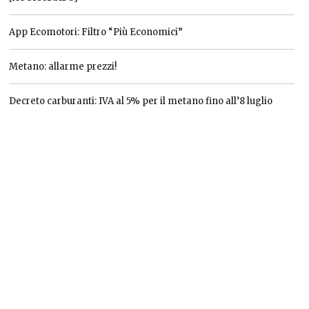
App Ecomotori: Filtro “Più Economici”
Metano: allarme prezzi!
Decreto carburanti: IVA al 5% per il metano fino all’8 luglio