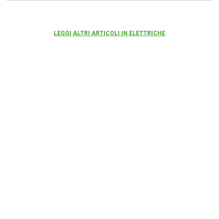
LEGGI ALTRI ARTICOLI IN ELETTRICHE