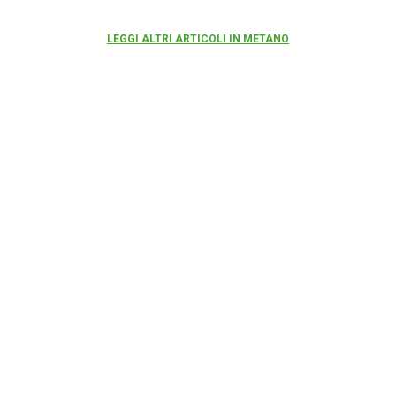
LEGGI ALTRI ARTICOLI IN METANO