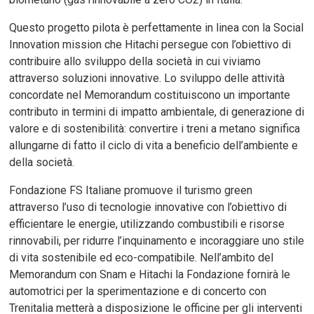
Questo progetto pilota è perfettamente in linea con la Social
Innovation mission che Hitachi persegue con l’obiettivo di
contribuire allo sviluppo della società in cui viviamo
attraverso soluzioni innovative. Lo sviluppo delle attività
concordate nel Memorandum costituiscono un importante
contributo in termini di impatto ambientale, di generazione di
valore e di sostenibilità: convertire i treni a metano significa
allungarne di fatto il ciclo di vita a beneficio dell’ambiente e
della società.
Fondazione FS Italiane promuove il turismo green
attraverso l’uso di tecnologie innovative con l’obiettivo di
efficientare le energie, utilizzando combustibili e risorse
rinnovabili, per ridurre l’inquinamento e incoraggiare uno stile
di vita sostenibile ed eco-compatibile. Nell’ambito del
Memorandum con Snam e Hitachi la Fondazione fornirà le
automotrici per la sperimentazione e di concerto con
Trenitalia metterà a disposizione le officine per gli interventi