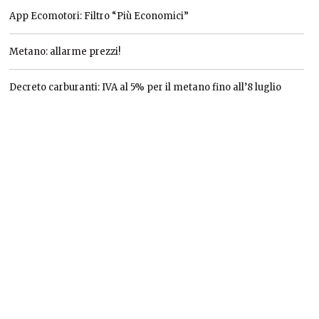
App Ecomotori: Filtro “Più Economici”
Metano: allarme prezzi!
Decreto carburanti: IVA al 5% per il metano fino all’8 luglio