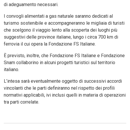
di adeguamento necessari.
I convogli alimentati a gas naturale saranno dedicati al
turismo sostenibile e accompagneranno le migliaia di turisti
che scelgono il viaggio lento alla scoperta dei luoghi più
suggestivi delle province italiane, lungo i circa 700 km di
ferrovia il cui opera la Fondazione FS Italiane.
È previsto, inoltre, che Fondazione FS Italiane e Fondazione
Snam collaborino in alcuni progetti turistici sul territorio
italiano.
L’intesa sarà eventualmente oggetto di successivi accordi
vincolanti che le parti definiranno nel rispetto dei profili
normativi applicabili, ivi inclusi quelli in materia di operazioni
tra parti correlate.