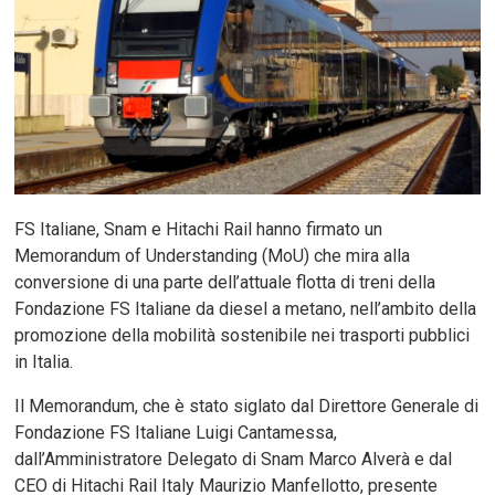
FS Italiane, Snam e Hitachi Rail hanno firmato un
Memorandum of Understanding (MoU) che mira alla
conversione di una parte dell’attuale flotta di treni della
Fondazione FS Italiane da diesel a metano, nell’ambito della
promozione della mobilità sostenibile nei trasporti pubblici
in Italia.
Il Memorandum, che è stato siglato dal Direttore Generale di
Fondazione FS Italiane Luigi Cantamessa,
dall’Amministratore Delegato di Snam Marco Alverà e dal
CEO di Hitachi Rail Italy Maurizio Manfellotto, presente