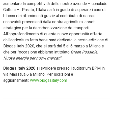
aumentare la competitività delle nostre aziende – conclude
Gattoni – . Presto, l’Italia sarà in grado di superare i casi di
blocco dei rifornimenti grazie al contributo di risorse
rinnovabili provenienti dalla nostra agricoltura, asset
strategico per la decarbonizzazione dei trasporti.
All’approfondimento di queste nuove opportunità offerte
dall’agricoltura fatta bene sarà dedicata la sesta edizione di
Biogas Italy 2020, che si terrà dal 5 al 6 marzo a Milano e
che per l’occasione abbiamo intitolato
Green Possible.
Nuove energie per nuovi mercati”
.
Biogas Italy 2020
si svolgerà presso l’auditorium BPM in
via Massaua 6 a Milano. Per iscrizioni e
aggiornamenti:
www.biogasitaly.com