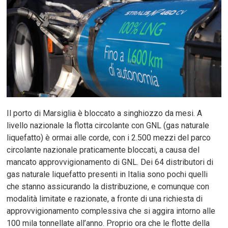
Il porto di Marsiglia è bloccato a singhiozzo da mesi. A
livello nazionale la flotta circolante con GNL (gas naturale
liquefatto) è ormai alle corde, con i 2.500 mezzi del parco
circolante nazionale praticamente bloccati, a causa del
mancato approvvigionamento di GNL. Dei 64 distributori di
gas naturale liquefatto presenti in Italia sono pochi quelli
che stanno assicurando la distribuzione, e comunque con
modalità limitate e razionate, a fronte di una richiesta di
approvvigionamento complessiva che si aggira intorno alle
100 mila tonnellate all’anno. Proprio ora che le flotte della