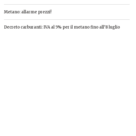
Metano: allarme prezzi!
Decreto carburanti: IVA al 5% per il metano fino all’8 luglio