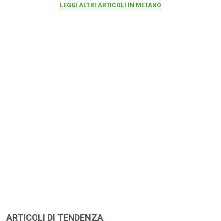
LEGGI ALTRI ARTICOLI IN METANO
ARTICOLI DI TENDENZA