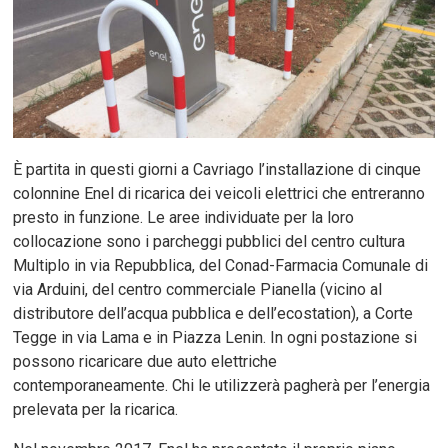
È partita in questi giorni a Cavriago l’installazione di cinque
colonnine Enel di ricarica dei veicoli elettrici che entreranno
presto in funzione. Le aree individuate per la loro
collocazione sono i parcheggi pubblici del centro cultura
Multiplo in via Repubblica, del Conad-Farmacia Comunale di
via Arduini, del centro commerciale Pianella (vicino al
distributore dell’acqua pubblica e dell’ecostation), a Corte
Tegge in via Lama e in Piazza Lenin. In ogni postazione si
possono ricaricare due auto elettriche
contemporaneamente. Chi le utilizzerà pagherà per l’energia
prelevata per la ricarica.