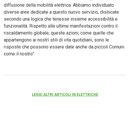
diffusione della mobilità elettrica. Abbiamo individuato
diverse aree dedicate a questo nuovo servizio, dislocate
secondo una logica che tenesse insieme accessibilità e
funzionalità. Rispetto alle ultime manifestazioni contro il
riscaldamento globale, queste azioni, come quelle che
appartengono ai nostri stili di vita quotidiani, sono le
risposte che possono essere date anche da piccoli Comuni
come il nostro”.
LEGGI ALTRI ARTICOLI IN ELETTRICHE