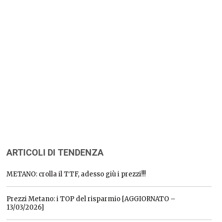
ARTICOLI DI TENDENZA
METANO: crolla il TTF, adesso giù i prezzi!!!
Prezzi Metano: i TOP del risparmio [AGGIORNATO –
13/03/2026]