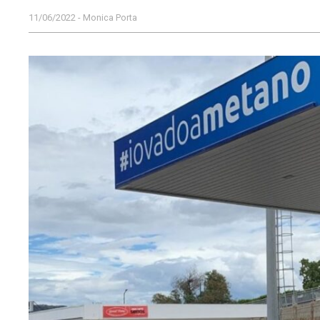
11/06/2022 - Monica Porta