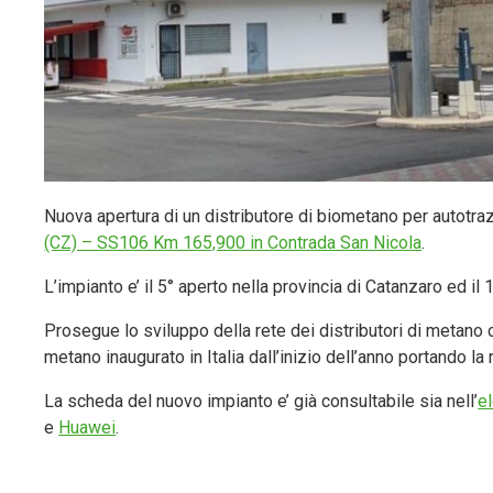
Nuova apertura di un distributore di biometano per autotra
(CZ) – SS106 Km 165,900 in Contrada San Nicola
.
L’impianto e’ il 5° aperto nella provincia di Catanzaro ed il 
Prosegue lo sviluppo della rete dei distributori di metano 
metano inaugurato in Italia dall’inizio dell’anno portando la 
La scheda del nuovo impianto e’ già consultabile sia nell’
el
e
Huawei
.