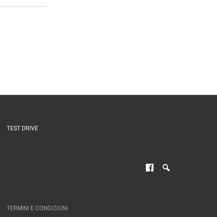
TEST DRIVE
TERMINI E CONDIZIONI