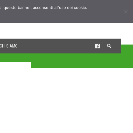
udi questo banner, acconsenti all'uso dei cookie.
CHI SIAMO