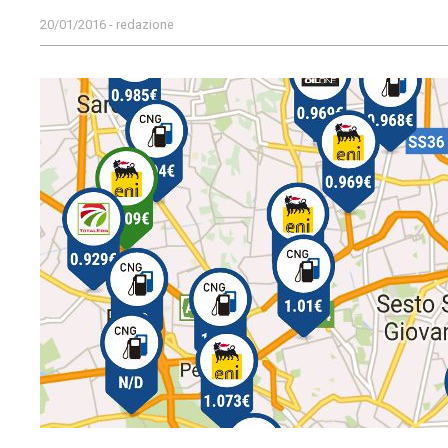
20/01/2016 - redazione