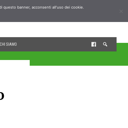
udi questo banner, acconsenti all'uso dei cookie.
CHI SIAMO
o