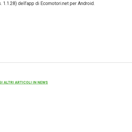
1.1.28) dell’app di Ecomotori.net per Android.
GI ALTRI ARTICOLI IN NEWS