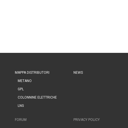
MAPPA DISTRIBUTORI
NEWS
METANO
GPL
COLONNINE ELETTRICHE
LNG
FORUM
PRIVACY POLICY