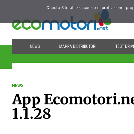
Questo Sito utilizza cookie di profilazione, pro
NEWS
MAPPA DISTRIBUTORI
TEST DRIV
NEWS
App Ecomotori.n
1.1.28