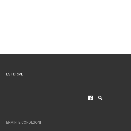
TEST DRIVE
TERMINI E CONDIZIONI