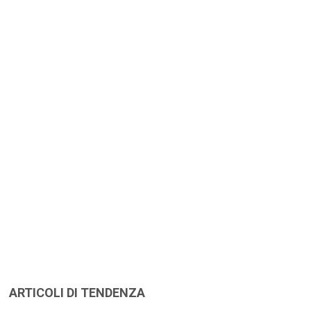
ARTICOLI DI TENDENZA