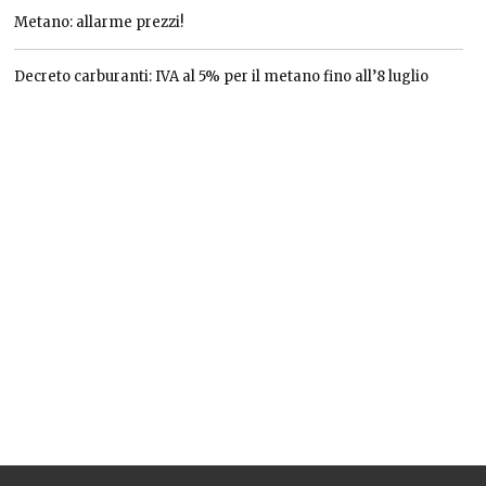
Metano: allarme prezzi!
Decreto carburanti: IVA al 5% per il metano fino all’8 luglio