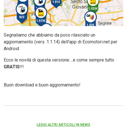
Segnaliamo che abbiamo da poco rilasciato un
aggiornamento (vers. 1.1.14) dell’app di Ecomotori.net per
Android.
Ecco le novità di questa versione:…e come sempre tutto
GRATIS
!!!
Buon download e buon aggiornamento!
LEGGI ALTRI ARTICOLI IN NEWS