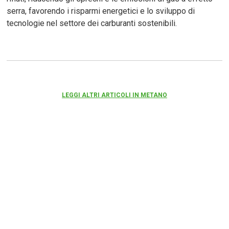
serra, favorendo i risparmi energetici e lo sviluppo di
tecnologie nel settore dei carburanti sostenibili.
LEGGI ALTRI ARTICOLI IN METANO