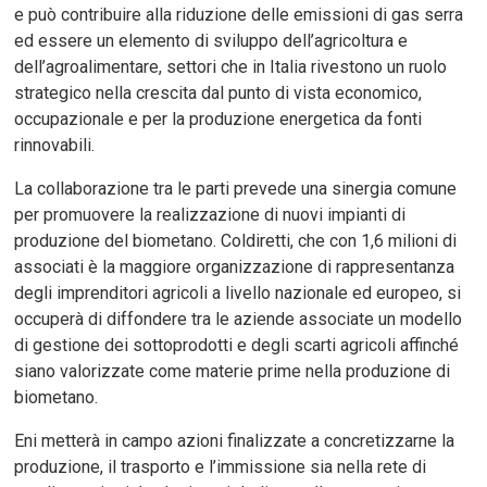
e può contribuire alla riduzione delle emissioni di gas serra
ed essere un elemento di sviluppo dell’agricoltura e
dell’agroalimentare, settori che in Italia rivestono un ruolo
strategico nella crescita dal punto di vista economico,
occupazionale e per la produzione energetica da fonti
rinnovabili.
La collaborazione tra le parti prevede una sinergia comune
per promuovere la realizzazione di nuovi impianti di
produzione del biometano. Coldiretti, che con 1,6 milioni di
associati è la maggiore organizzazione di rappresentanza
degli imprenditori agricoli a livello nazionale ed europeo, si
occuperà di diffondere tra le aziende associate un modello
di gestione dei sottoprodotti e degli scarti agricoli affinché
siano valorizzate come materie prime nella produzione di
biometano.
Eni metterà in campo azioni finalizzate a concretizzarne la
produzione, il trasporto e l’immissione sia nella rete di