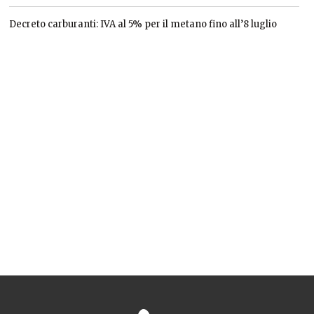
Decreto carburanti: IVA al 5% per il metano fino all’8 luglio