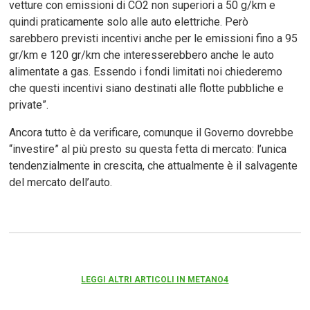
vetture con emissioni di CO2 non superiori a 50 g/km e
quindi praticamente solo alle auto elettriche. Però
sarebbero previsti incentivi anche per le emissioni fino a 95
gr/km e 120 gr/km che interesserebbero anche le auto
alimentate a gas. Essendo i fondi limitati noi chiederemo
che questi incentivi siano destinati alle flotte pubbliche e
private”.
Ancora tutto è da verificare, comunque il Governo dovrebbe
“investire” al più presto su questa fetta di mercato: l’unica
tendenzialmente in crescita, che attualmente è il salvagente
del mercato dell’auto.
LEGGI ALTRI ARTICOLI IN METANO4