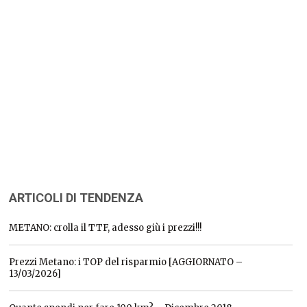
ARTICOLI DI TENDENZA
METANO: crolla il TTF, adesso giù i prezzi!!!
Prezzi Metano: i TOP del risparmio [AGGIORNATO –
13/03/2026]