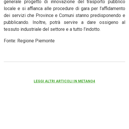
generale progetto di innovazione del trasporto pubblico
locale e si affianca alle procedure di gara per l’affidamento
dei servizi che Province e Comuni stanno predisponendo e
pubblicando. Inoltre, potrà servire a dare ossigeno al
tessuto industriale del settore e a tutto l’indotto.
Fonte: Regione Piemonte
LEGGI ALTRI ARTICOLI IN METANO4