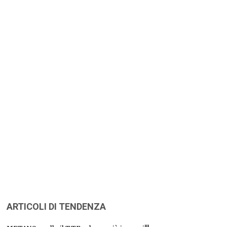
ARTICOLI DI TENDENZA