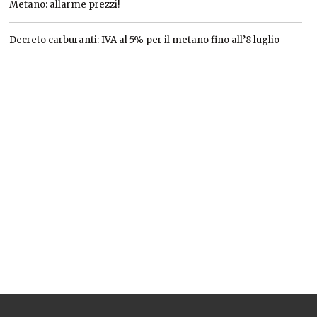
Metano: allarme prezzi!
Decreto carburanti: IVA al 5% per il metano fino all’8 luglio