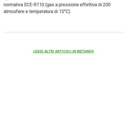
normativa ECE-R110 (gas a pressione effettiva di 200
atmosfere e temperatura di 15°C).
LEGGI ALTRI ARTICOLI IN METANO4