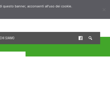
udi questo banner, acconsenti all'uso dei cookie.
CHI SIAMO