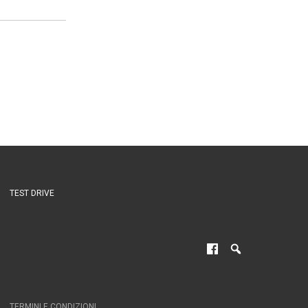
TEST DRIVE
TERMINI E CONDIZIONI