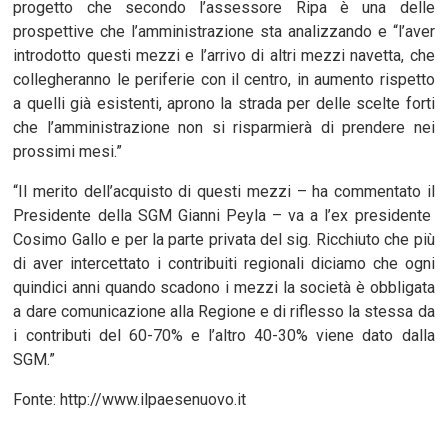
progetto che secondo l’assessore Ripa è una delle
prospettive che l’amministrazione sta analizzando e “l’aver
introdotto questi mezzi e l’arrivo di altri mezzi navetta, che
collegheranno le periferie con il centro, in aumento rispetto
a quelli già esistenti, aprono la strada per delle scelte forti
che l’amministrazione non si risparmierà di prendere nei
prossimi mesi.”
“Il merito dell’acquisto di questi mezzi – ha commentato il
Presidente della SGM Gianni Peyla – va a l’ex presidente
Cosimo Gallo e per la parte privata del sig. Ricchiuto che più
di aver intercettato i contribuiti regionali diciamo che ogni
quindici anni quando scadono i mezzi la società è obbligata
a dare comunicazione alla Regione e di riflesso la stessa da
i contributi del 60-70% e l’altro 40-30% viene dato dalla
SGM.”
Fonte: http://www.ilpaesenuovo.it