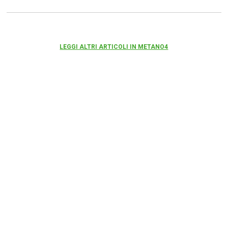
LEGGI ALTRI ARTICOLI IN METANO4