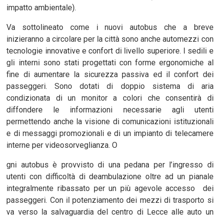
impatto ambientale).
Va sottolineato come i nuovi autobus che a breve
inizieranno a circolare per la città sono anche automezzi con
tecnologie innovative e confort di livello superiore. I sedili e
gli interni sono stati progettati con forme ergonomiche al
fine di aumentare la sicurezza passiva ed il confort dei
passeggeri. Sono dotati di doppio sistema di aria
condizionata di un monitor a colori che consentirà di
diffondere le informazioni necessarie agli utenti
permettendo anche la visione di comunicazioni istituzionali
e di messaggi promozionali e di un impianto di telecamere
interne per videosorveglianza. O
gni autobus è provvisto di una pedana per l’ingresso di
utenti con difficoltà di deambulazione oltre ad un pianale
integralmente ribassato per un più agevole accesso dei
passeggeri. Con il potenziamento dei mezzi di trasporto si
va verso la salvaguardia del centro di Lecce alle auto un