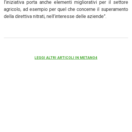
l’iniziativa porta anche elementi migliorativi per il settore
agricolo, ad esempio per quel che concerne il superamento
della direttiva nitrati, nell’interesse delle aziende”.
LEGGI ALTRI ARTICOLI IN METANO4